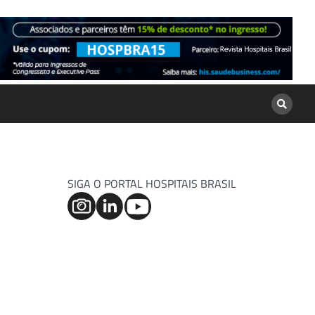
SIGA O PORTAL HOSPITAIS BRASIL