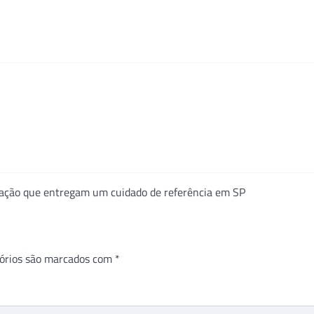
vação que entregam um cuidado de referência em SP
órios são marcados com
*