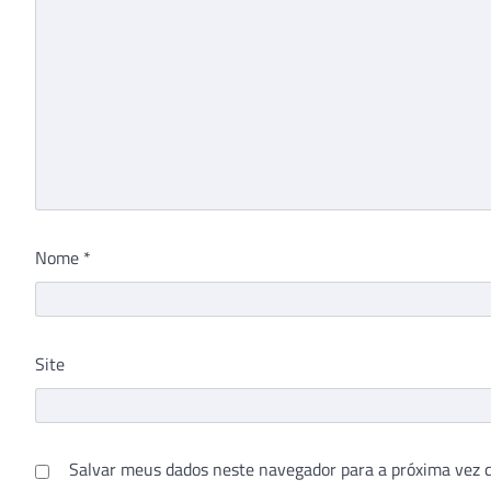
Nome
*
Site
Salvar meus dados neste navegador para a próxima vez 