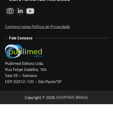
Conheça nossa Política de Privacidade
Fale Conosco
Publimed Editora Ltda.
Rua Felipe Gadelha, 104
Sala 55 – Santana
CEP: 02012-120 – São Paulo/SP
Copyright © 2026
HOSPITAIS BRASIL