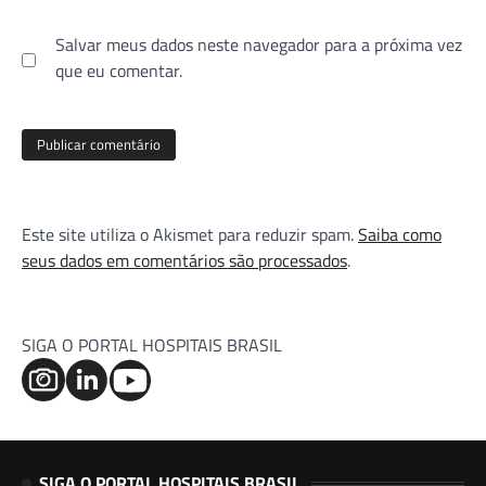
Salvar meus dados neste navegador para a próxima vez
que eu comentar.
Este site utiliza o Akismet para reduzir spam.
Saiba como
seus dados em comentários são processados
.
SIGA O PORTAL HOSPITAIS BRASIL
SIGA O PORTAL HOSPITAIS BRASIL