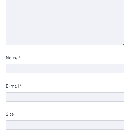
Nome
*
E-mail
*
Site