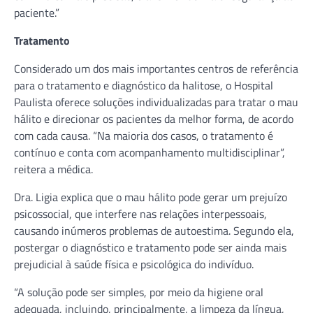
paciente.”
Tratamento
Considerado um dos mais importantes centros de referência
para o tratamento e diagnóstico da halitose, o Hospital
Paulista oferece soluções individualizadas para tratar o mau
hálito e direcionar os pacientes da melhor forma, de acordo
com cada causa. “Na maioria dos casos, o tratamento é
contínuo e conta com acompanhamento multidisciplinar”,
reitera a médica.
Dra. Ligia explica que o mau hálito pode gerar um prejuízo
psicossocial, que interfere nas relações interpessoais,
causando inúmeros problemas de autoestima. Segundo ela,
postergar o diagnóstico e tratamento pode ser ainda mais
prejudicial à saúde física e psicológica do indivíduo.
“A solução pode ser simples, por meio da higiene oral
adequada, incluindo, principalmente, a limpeza da língua,