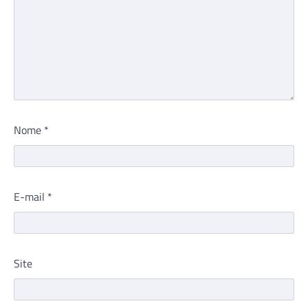
Nome
*
E-mail
*
Site