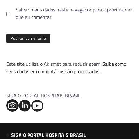
Salvar meus dados neste navegador para a próxima vez
que eu comentar.
Este site utiliza o Akismet para reduzir spam.
Saiba como
seus dados em comentários são processados
.
SIGA O PORTAL HOSPITAIS BRASIL
SIGA O PORTAL HOSPITAIS BRASIL