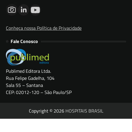
Conheça nossa Política de Privacidade
Fale Conosco
Publimed Editora Ltda.
Rua Felipe Gadelha, 104
Sala 55 – Santana
CEP: 02012-120 – São Paulo/SP
Copyright © 2026
HOSPITAIS BRASIL