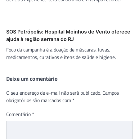
SOS Petrópolis: Hospital Moinhos de Vento oferece
ajuda à região serrana do RJ
Foco da campanha é a doação de máscaras, luvas,
medicamentos, curativos e itens de saúde e higiene.
Deixe um comentário
O seu endereço de e-mail não será publicado.
Campos
obrigatórios são marcados com
*
Comentário
*