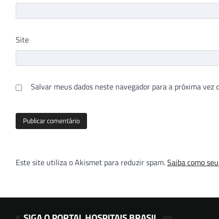
Site
Salvar meus dados neste navegador para a próxima vez 
Este site utiliza o Akismet para reduzir spam.
Saiba como seu
SIGA O PORTAL HOSPITAIS BRASIL