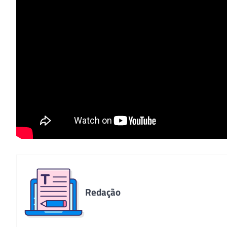
Redação