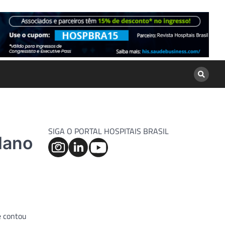
SIGA O PORTAL HOSPITAIS BRASIL
plano
e contou