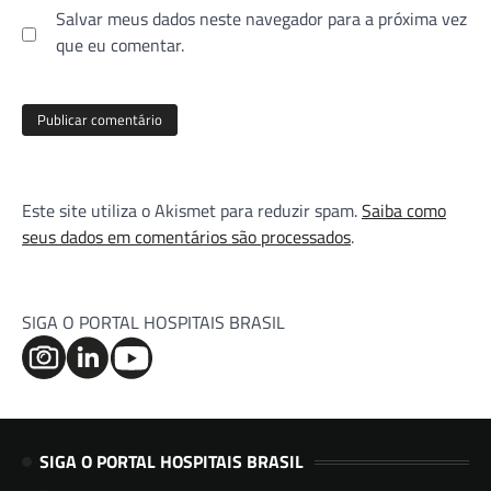
Salvar meus dados neste navegador para a próxima vez
que eu comentar.
Este site utiliza o Akismet para reduzir spam.
Saiba como
seus dados em comentários são processados
.
SIGA O PORTAL HOSPITAIS BRASIL
SIGA O PORTAL HOSPITAIS BRASIL