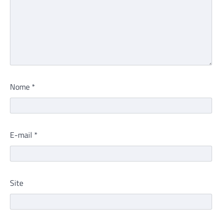
Nome
*
E-mail
*
Site