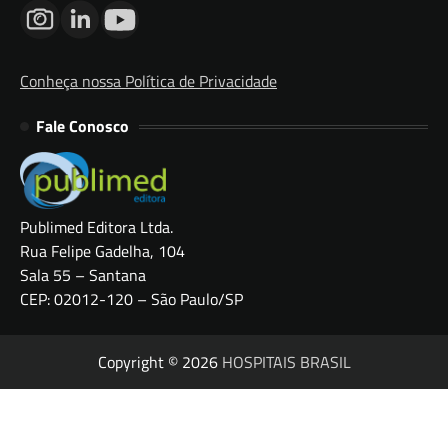
Conheça nossa Política de Privacidade
Fale Conosco
Publimed Editora Ltda.
Rua Felipe Gadelha, 104
Sala 55 – Santana
CEP: 02012-120 – São Paulo/SP
Copyright © 2026
HOSPITAIS BRASIL