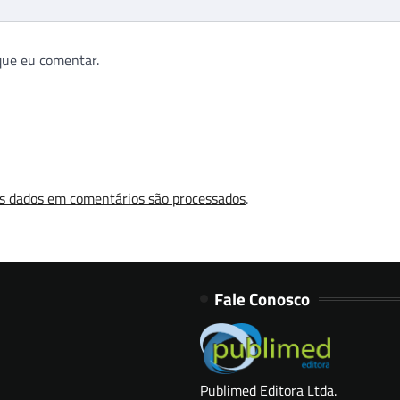
que eu comentar.
s dados em comentários são processados
.
Fale Conosco
Publimed Editora Ltda.