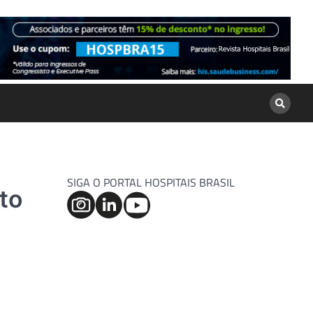
SIGA O PORTAL HOSPITAIS BRASIL
nto