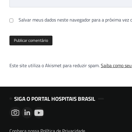
Salvar meus dados neste navegador para a próxima vez 
Este site utiliza o Akismet para reduzir spam.
Saiba como seu
SIGA O PORTAL HOSPITAIS BRASIL
Conheça nossa Política de Privacidade