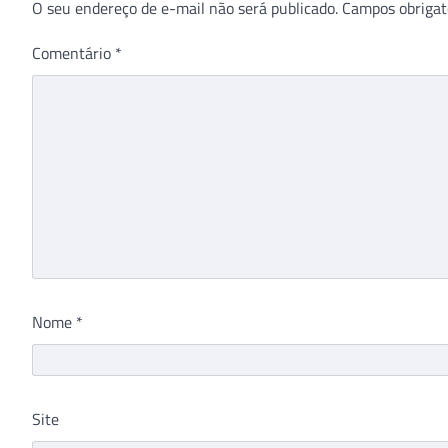
O seu endereço de e-mail não será publicado.
Campos obrigat
Comentário
*
Nome
*
Site