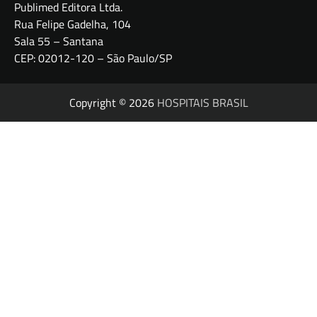
Publimed Editora Ltda.
Rua Felipe Gadelha, 104
Sala 55 – Santana
CEP: 02012-120 – São Paulo/SP
Copyright © 2026
HOSPITAIS BRASIL