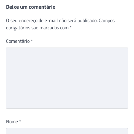
Deixe um comentário
O seu endereço de e-mail não será publicado.
Campos
obrigatórios são marcados com
*
Comentário
*
Nome
*