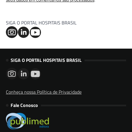
SIGA O PORTAL HOSPITAIS BRASIL
SIGA O PORTAL HOSPITAIS BRASIL
Conheça nossa Política de Privacidade
Fale Conosco