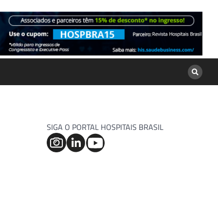
SIGA O PORTAL HOSPITAIS BRASIL