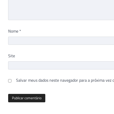
Nome
*
Site
Salvar meus dados neste navegador para a próxima vez 