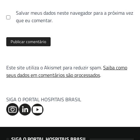
Salvar meus dados neste navegador para a próxima vez
que eu comentar.
Este site utiliza o Akismet para reduzir spam.
Saiba como
seus dados em comentários são processados
.
SIGA O PORTAL HOSPITAIS BRASIL
SIGA O PORTAL HOSPITAIS BRASIL