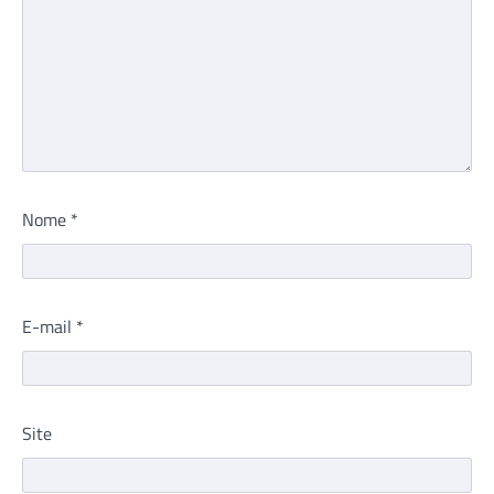
Nome
*
E-mail
*
Site