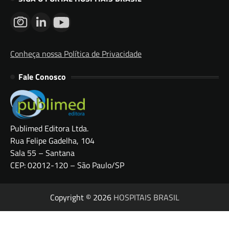
Conheça nossa Política de Privacidade
Fale Conosco
Publimed Editora Ltda.
Rua Felipe Gadelha, 104
Sala 55 – Santana
CEP: 02012-120 – São Paulo/SP
Copyright © 2026
HOSPITAIS BRASIL