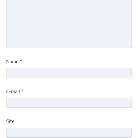
Nome
*
E-mail
*
Site