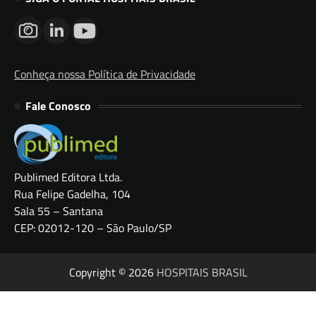
Conheça nossa Política de Privacidade
Fale Conosco
Publimed Editora Ltda.
Rua Felipe Gadelha, 104
Sala 55 – Santana
CEP: 02012-120 – São Paulo/SP
Copyright © 2026
HOSPITAIS BRASIL