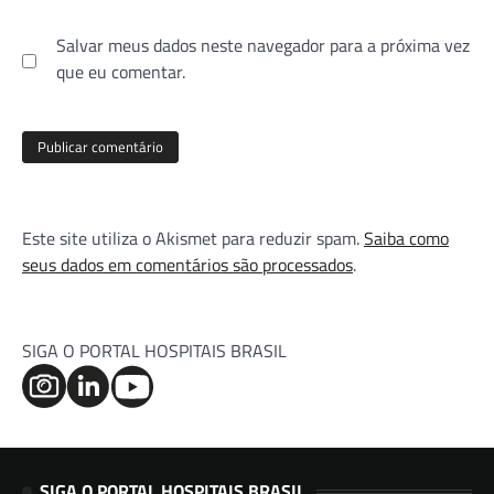
Salvar meus dados neste navegador para a próxima vez
que eu comentar.
Este site utiliza o Akismet para reduzir spam.
Saiba como
seus dados em comentários são processados
.
SIGA O PORTAL HOSPITAIS BRASIL
SIGA O PORTAL HOSPITAIS BRASIL