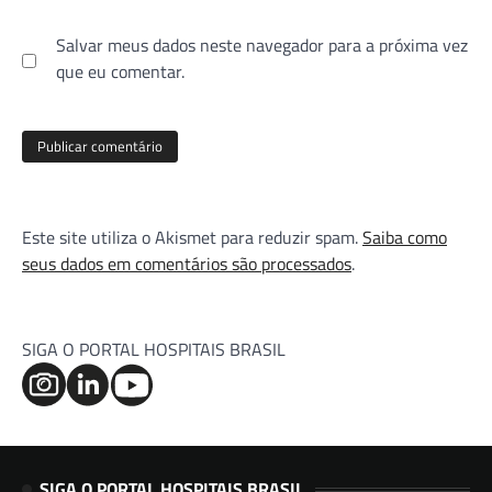
Salvar meus dados neste navegador para a próxima vez
que eu comentar.
Este site utiliza o Akismet para reduzir spam.
Saiba como
seus dados em comentários são processados
.
SIGA O PORTAL HOSPITAIS BRASIL
SIGA O PORTAL HOSPITAIS BRASIL