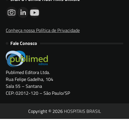
Conheça nossa Política de Privacidade
Fale Conosco
Publimed Editora Ltda.
Rua Felipe Gadelha, 104
Sala 55 – Santana
CEP: 02012-120 – São Paulo/SP
Copyright © 2026
HOSPITAIS BRASIL