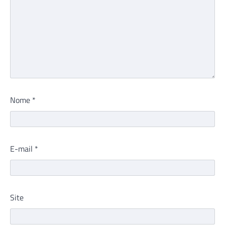
Nome
*
E-mail
*
Site