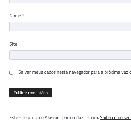
Nome
*
Site
Salvar meus dados neste navegador para a próxima vez 
Este site utiliza o Akismet para reduzir spam.
Saiba como seu