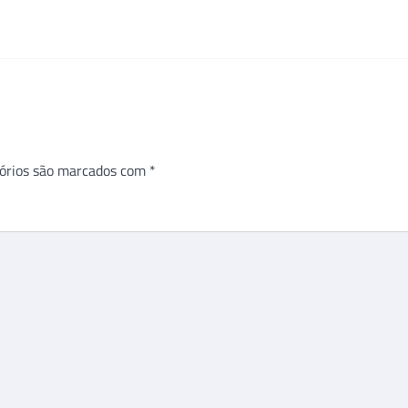
órios são marcados com
*