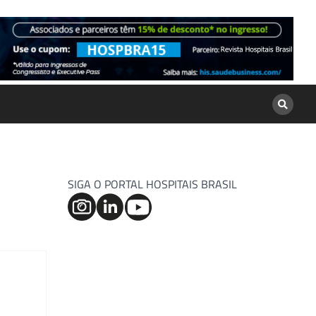
SIGA O PORTAL HOSPITAIS BRASIL