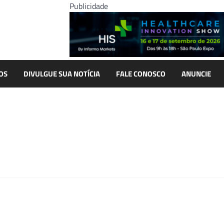
Publicidade
OS
DIVULGUE SUA NOTÍCIA
FALE CONOSCO
ANUNCIE