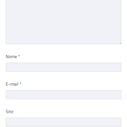
Nome
*
E-mail
*
Site