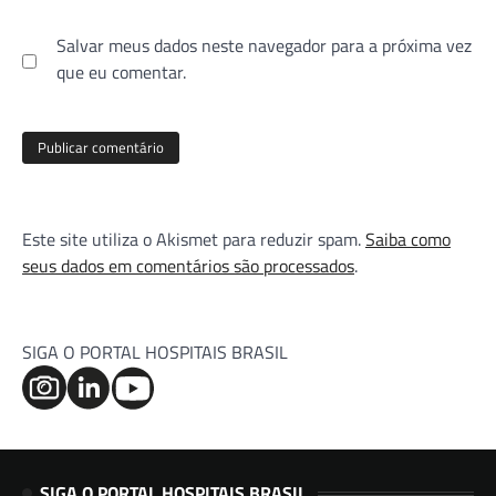
Salvar meus dados neste navegador para a próxima vez
que eu comentar.
Este site utiliza o Akismet para reduzir spam.
Saiba como
seus dados em comentários são processados
.
SIGA O PORTAL HOSPITAIS BRASIL
SIGA O PORTAL HOSPITAIS BRASIL