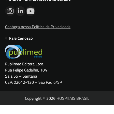
Conheça nossa Política de Privacidade
Fale Conosco
Publimed Editora Ltda.
Rua Felipe Gadelha, 104
Sala 55 – Santana
CEP: 02012-120 – São Paulo/SP
Copyright © 2026
HOSPITAIS BRASIL