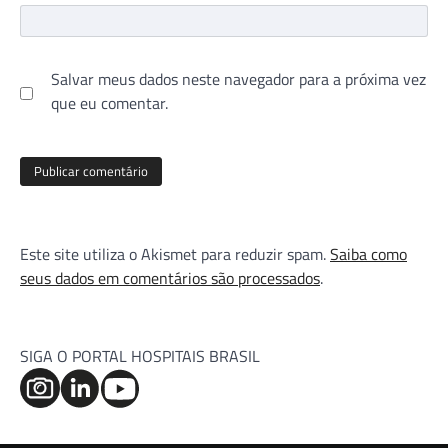
Salvar meus dados neste navegador para a próxima vez
que eu comentar.
Este site utiliza o Akismet para reduzir spam.
Saiba como
seus dados em comentários são processados
.
SIGA O PORTAL HOSPITAIS BRASIL