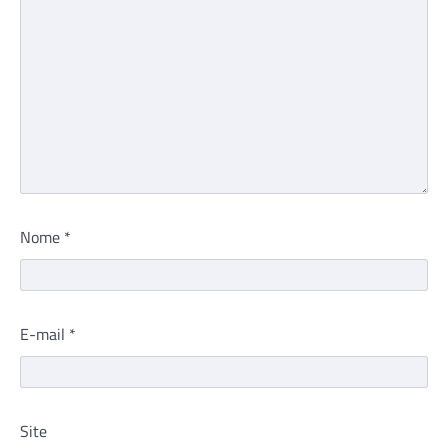
Nome
*
E-mail
*
Site