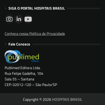
SIGA O PORTAL HOSPITAIS BRASIL
Conheça nossa Política de Privacidade
Fale Conosco
Publimed Editora Ltda.
Rua Felipe Gadelha, 104
Sala 55 – Santana
CEP: 02012-120 – São Paulo/SP
Copyright © 2026
HOSPITAIS BRASIL