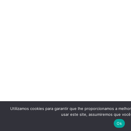
Utilizamos cookies para garantir que lhe proporcionamos a melho
usar este site, assumiremos que você 
Ok