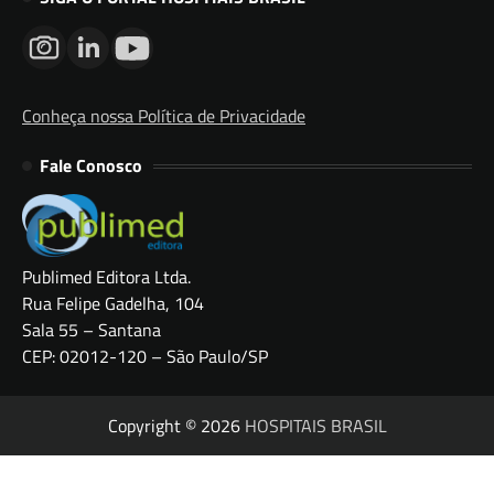
Conheça nossa Política de Privacidade
Fale Conosco
Publimed Editora Ltda.
Rua Felipe Gadelha, 104
Sala 55 – Santana
CEP: 02012-120 – São Paulo/SP
Copyright © 2026
HOSPITAIS BRASIL