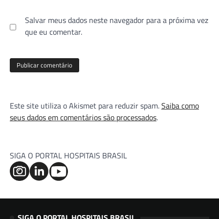
Salvar meus dados neste navegador para a próxima vez
que eu comentar.
Este site utiliza o Akismet para reduzir spam.
Saiba como
seus dados em comentários são processados
.
SIGA O PORTAL HOSPITAIS BRASIL
SIGA O PORTAL HOSPITAIS BRASIL