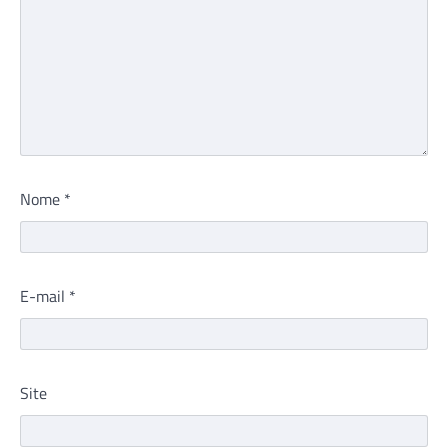
Nome
*
E-mail
*
Site