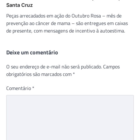
Santa Cruz
Peças arrecadados em ação do Outubro Rosa – mês de
prevenção ao câncer de mama – são entregues em caixas
de presente, com mensagens de incentivo à autoestima.
Deixe um comentário
O seu endereço de e-mail não será publicado.
Campos
obrigatórios são marcados com
*
Comentário
*