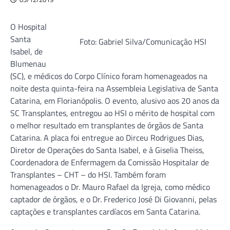
O Hospital
Santa
Foto: Gabriel Silva/Comunicação HSI
Isabel, de
Blumenau
(SC), e médicos do Corpo Clínico foram homenageados na
noite desta quinta-feira na Assembleia Legislativa de Santa
Catarina, em Florianópolis. O evento, alusivo aos 20 anos da
SC Transplantes, entregou ao HSI o mérito de hospital com
o melhor resultado em transplantes de órgãos de Santa
Catarina. A placa foi entregue ao Dirceu Rodrigues Dias,
Diretor de Operações do Santa Isabel, e à Giselia Theiss,
Coordenadora de Enfermagem da Comissão Hospitalar de
Transplantes – CHT – do HSI. Também foram
homenageados o Dr. Mauro Rafael da Igreja, como médico
captador de órgãos, e o Dr. Frederico José Di Giovanni, pelas
captações e transplantes cardíacos em Santa Catarina.