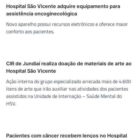
Hospital São Vicente adquire equipamento para
assistência oncoginecológica
Novo aparelho possui recursos eletrônicos e oferece maior
conforto aos pacientes.
CIR de Jundiaí realiza doação de materiais de arte ao
Hospital São Vicente
Ação interna do grupo especializado arrecada mais de 4.600
itens de arte que irão auxiliar nas atividades dos pacientes
assistidos na Unidade de Internação – Saúde Mental do
HSV.
Pacientes com câncer recebem lenços no Hospital