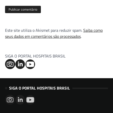
Este site utiliza o Akismet para reduzir spam.
Saiba como
seus dados em comentários são processados
.
SIGA O PORTAL HOSPITAIS BRASIL
SIGA O PORTAL HOSPITAIS BRASIL