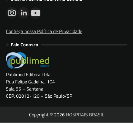
Conheça nossa Política de Privacidade
Fale Conosco
Publimed Editora Ltda.
Rua Felipe Gadelha, 104
Sala 55 – Santana
CEP: 02012-120 – São Paulo/SP
Copyright © 2026
HOSPITAIS BRASIL