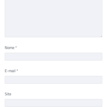
Nome
*
E-mail
*
Site