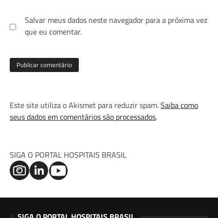
Salvar meus dados neste navegador para a próxima vez
que eu comentar.
Este site utiliza o Akismet para reduzir spam.
Saiba como
seus dados em comentários são processados
.
SIGA O PORTAL HOSPITAIS BRASIL
SIGA O PORTAL HOSPITAIS BRASIL