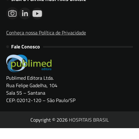
Conheça nossa Política de Privacidade
Fale Conosco
Publimed Editora Ltda.
Rua Felipe Gadelha, 104
Sala 55 – Santana
CEP: 02012-120 – São Paulo/SP
Copyright © 2026
HOSPITAIS BRASIL