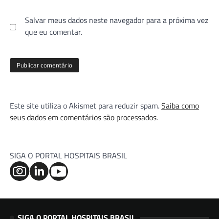
Salvar meus dados neste navegador para a próxima vez
que eu comentar.
Este site utiliza o Akismet para reduzir spam.
Saiba como
seus dados em comentários são processados
.
SIGA O PORTAL HOSPITAIS BRASIL
SIGA O PORTAL HOSPITAIS BRASIL