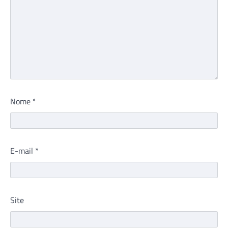
Nome
*
E-mail
*
Site