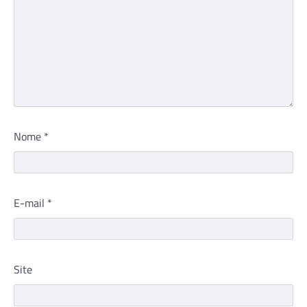
Nome
*
E-mail
*
Site