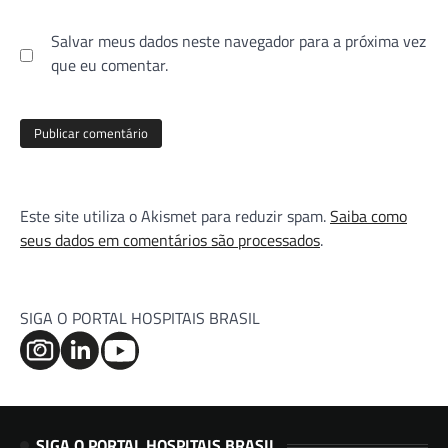
Salvar meus dados neste navegador para a próxima vez
que eu comentar.
Este site utiliza o Akismet para reduzir spam.
Saiba como
seus dados em comentários são processados
.
SIGA O PORTAL HOSPITAIS BRASIL
SIGA O PORTAL HOSPITAIS BRASIL