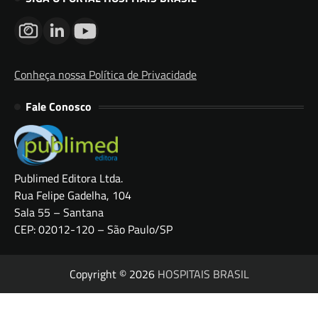
Conheça nossa Política de Privacidade
Fale Conosco
Publimed Editora Ltda.
Rua Felipe Gadelha, 104
Sala 55 – Santana
CEP: 02012-120 – São Paulo/SP
Copyright © 2026
HOSPITAIS BRASIL