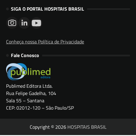
SIGA O PORTAL HOSPITAIS BRASIL
Conheça nossa Política de Privacidade
Fale Conosco
Publimed Editora Ltda.
Rua Felipe Gadelha, 104
Sala 55 – Santana
CEP: 02012-120 – São Paulo/SP
Copyright © 2026
HOSPITAIS BRASIL