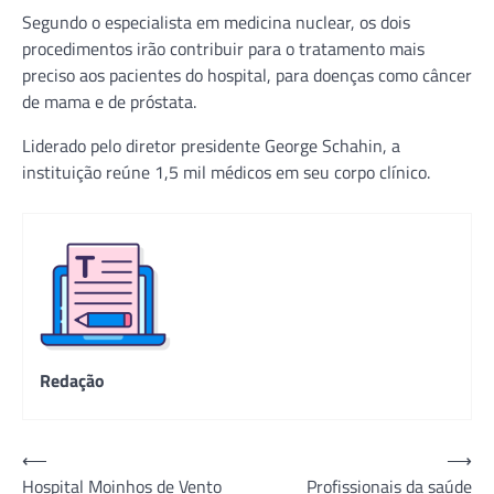
Segundo o especialista em medicina nuclear, os dois
procedimentos irão contribuir para o tratamento mais
preciso aos pacientes do hospital, para doenças como câncer
de mama e de próstata.
Liderado pelo diretor presidente George Schahin, a
instituição reúne 1,5 mil médicos em seu corpo clínico.
Redação
Navegação
⟵
⟶
Hospital Moinhos de Vento
Profissionais da saúde