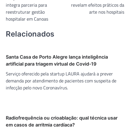
de
integra parceria para
revelam efeitos práticos da
Post
reestruturar gestão
arte nos hospitais
hospitalar em Canoas
Relacionados
Santa Casa de Porto Alegre lança inteligência
artificial para triagem virtual de Covid-19
Serviço oferecido pela startup LAURA ajudará a prever
demanda por atendimento de pacientes com suspeita de
infecção pelo novo Coronavírus.
Radiofrequência ou crioablação: qual técnica usar
em casos de arritmia cardíaca?