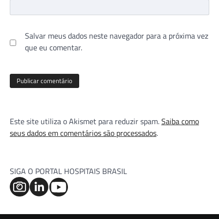
Salvar meus dados neste navegador para a próxima vez
que eu comentar.
Este site utiliza o Akismet para reduzir spam.
Saiba como
seus dados em comentários são processados
.
SIGA O PORTAL HOSPITAIS BRASIL