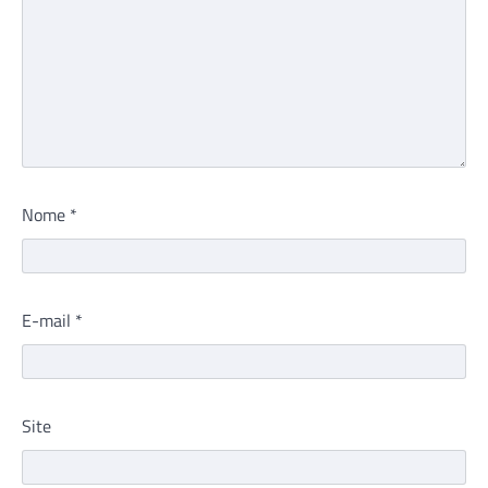
Nome
*
E-mail
*
Site