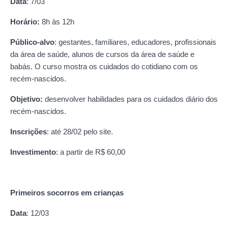
Data
: 7/03
Horário:
8h às 12h
Público-alvo
: gestantes, familiares, educadores, profissionais
da área de saúde, alunos de cursos da área de saúde e
babás. O curso mostra os cuidados do cotidiano com os
recém-nascidos.
Objetivo:
desenvolver habilidades para os cuidados diário dos
recém-nascidos.
Inscrições
: até 28/02 pelo site.
Investimento
: a partir de R$ 60,00
Primeiros socorros em crianças
Data
: 12/03