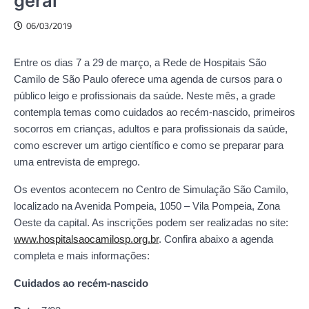
geral
06/03/2019
Entre os dias 7 a 29 de março, a Rede de Hospitais São
Camilo de São Paulo oferece uma agenda de cursos para o
público leigo e profissionais da saúde. Neste mês, a grade
contempla temas como cuidados ao recém-nascido, primeiros
socorros em crianças, adultos e para profissionais da saúde,
como escrever um artigo científico e como se preparar para
uma entrevista de emprego.
Os eventos acontecem no Centro de Simulação São Camilo,
localizado na Avenida Pompeia, 1050 – Vila Pompeia, Zona
Oeste da capital. As inscrições podem ser realizadas no site:
www.hospitalsaocamilosp.org.br
. Confira abaixo a agenda
completa e mais informações:
Cuidados ao recém-nascido