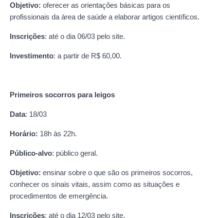
Objetivo:
oferecer as orientações básicas para os
profissionais da área de saúde a elaborar artigos científicos.
Inscrições
: até o dia 06/03 pelo site.
Investimento
: a partir de R$ 60,00.
Primeiros socorros para leigos
Data
: 18/03
Horário:
18h às 22h.
Público-alvo
: público geral.
Objetivo:
ensinar sobre o que são os primeiros socorros,
conhecer os sinais vitais, assim como as situações e
procedimentos de emergência.
Inscrições
: até o dia 12/03 pelo site.