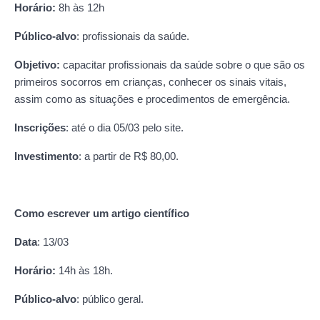
Horário:
8h às 12h
Público-alvo
: profissionais da saúde.
Objetivo:
capacitar profissionais da saúde sobre o que são os
primeiros socorros em crianças, conhecer os sinais vitais,
assim como as situações e procedimentos de emergência.
Inscrições
: até o dia 05/03 pelo site.
Investimento
: a partir de R$ 80,00.
Como escrever um artigo científico
Data
: 13/03
Horário:
14h às 18h.
Público-alvo
: público geral.