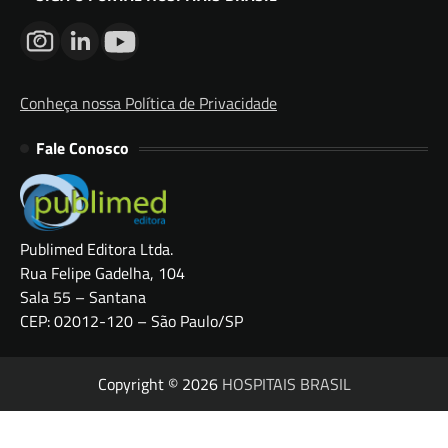
Conheça nossa Política de Privacidade
Fale Conosco
Publimed Editora Ltda.
Rua Felipe Gadelha, 104
Sala 55 – Santana
CEP: 02012-120 – São Paulo/SP
Copyright © 2026
HOSPITAIS BRASIL