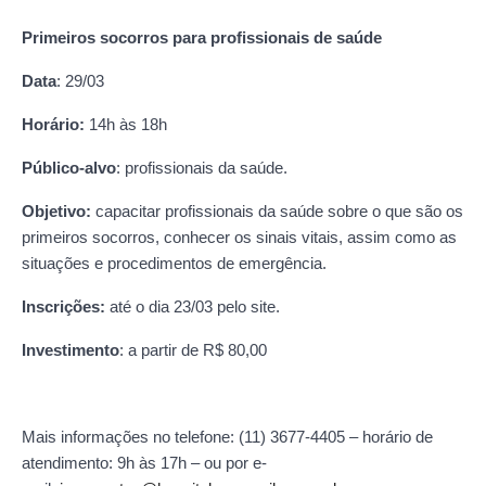
Primeiros socorros para profissionais de saúde
Data
: 29/03
Horário:
14h às 18h
Público-alvo
: profissionais da saúde.
Objetivo:
capacitar profissionais da saúde sobre o que são os
primeiros socorros, conhecer os sinais vitais, assim como as
situações e procedimentos de emergência.
Inscrições:
até o dia 23/03 pelo site.
Investimento
: a partir de R$ 80,00
Mais informações no telefone: (11) 3677-4405 – horário de
atendimento: 9h às 17h – ou por e-