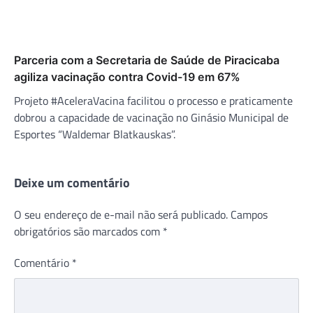
Parceria com a Secretaria de Saúde de Piracicaba
agiliza vacinação contra Covid-19 em 67%
Projeto #AceleraVacina facilitou o processo e praticamente
dobrou a capacidade de vacinação no Ginásio Municipal de
Esportes “Waldemar Blatkauskas”.
Deixe um comentário
O seu endereço de e-mail não será publicado.
Campos
obrigatórios são marcados com
*
Comentário
*