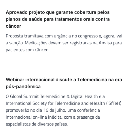
Aprovado projeto que garante cobertura pelos
planos de saúde para tratamentos orais contra
câncer
Proposta tramitava com urgência no congresso e, agora, vai
a sanção. Medicações devem ser registradas na Anvisa para
pacientes com câncer.
Webinar internacional discute a Telemedicina na era
pós-pandêmica
O Global Summit Telemedicine & Digital Health e a
International Society for Telemedicine and eHealth (ISfTeH)
promoverão no dia 16 de julho, uma conferência
internacional on-line inédita, com a presença de
especialistas de diversos países.