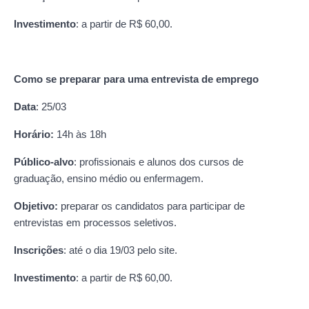
Investimento
: a partir de R$ 60,00.
Como se preparar para uma entrevista de emprego
Data
: 25/03
Horário:
14h às 18h
Público-alvo
: profissionais e alunos dos cursos de
graduação, ensino médio ou enfermagem.
Objetivo:
preparar os candidatos para participar de
entrevistas em processos seletivos.
Inscrições
: até o dia 19/03 pelo site.
Investimento
: a partir de R$ 60,00.