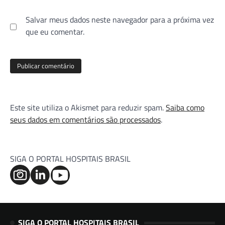
Salvar meus dados neste navegador para a próxima vez
que eu comentar.
Este site utiliza o Akismet para reduzir spam.
Saiba como
seus dados em comentários são processados
.
SIGA O PORTAL HOSPITAIS BRASIL
SIGA O PORTAL HOSPITAIS BRASIL