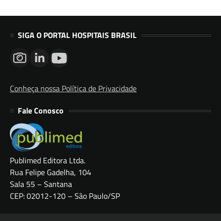
SIGA O PORTAL HOSPITAIS BRASIL
Conheça nossa Política de Privacidade
Fale Conosco
Publimed Editora Ltda.
Rua Felipe Gadelha, 104
Sala 55 – Santana
CEP: 02012-120 – São Paulo/SP