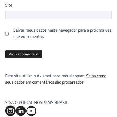
Site
Salvar meus dados neste navegador para a próxima vez
que eu comentar.
Este site utiliza o Akismet para reduzir spam.
Saiba como
seus dados em comentários são processados
.
SIGA O PORTAL HOSPITAIS BRASIL