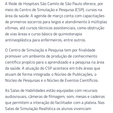
A Rede de Hospitais São Camilo de São Paulo oferece, por
meio do Centro de Simulação e Pesquisa (CSP), cursos na
área da saúde. A agenda de março conta com capacitações
de primeiros socorros para leigos e atendimento à múltiplas
vítimas, até cursos técnicos assistenciais, como obstrução
de vias áreas e curso básico de quimioterapia
antineoplástica para enfermeiros, entre outros.
O Centro de Simulação e Pesquisa tem por finalidade
promover um ambiente de produção de conhecimento
científico propício para o aprendizado e a pesquisa na área
da saúde. A atuação do CSP acontece em três áreas que
atuam de forma integrada: o Núcleo de Publicações, o
Núcleo de Pesquisas e o Núcleo de Eventos Científicos.
As Salas de Habilidades estão equipadas com recursos
audiovisuais, câmeras de filmagem, som, mesas e cadeiras
que permitem a interação do facilitador com a plateia. Nas
Salas de Simulação Realística os alunos vivenciam