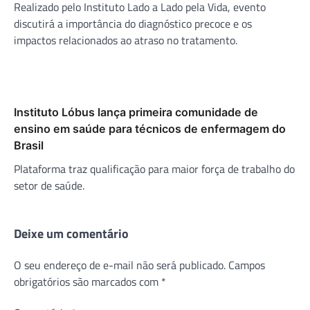
Realizado pelo Instituto Lado a Lado pela Vida, evento
discutirá a importância do diagnóstico precoce e os
impactos relacionados ao atraso no tratamento.
Instituto Lóbus lança primeira comunidade de
ensino em saúde para técnicos de enfermagem do
Brasil
Plataforma traz qualificação para maior força de trabalho do
setor de saúde.
Deixe um comentário
O seu endereço de e-mail não será publicado.
Campos
obrigatórios são marcados com
*