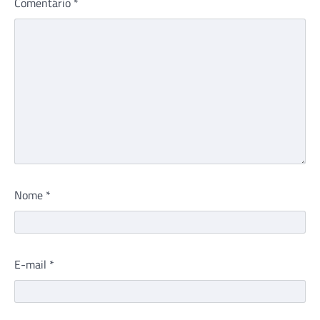
Comentário
*
Nome
*
E-mail
*