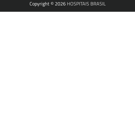
Copyright © 2026
HOSPITAIS BRASIL