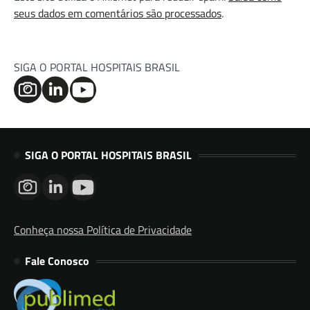
seus dados em comentários são processados
.
SIGA O PORTAL HOSPITAIS BRASIL
SIGA O PORTAL HOSPITAIS BRASIL
Conheça nossa Política de Privacidade
Fale Conosco