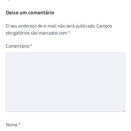
Post
Deixe um comentário
O seu endereço de e-mail não será publicado.
Campos
obrigatórios são marcados com
*
Comentário
*
Nome
*