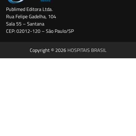
Publimed Editora Ltda.
Rua Felipe Gadelha, 104
Sala 55 – Santana
CEP: 02012-120 – São Paulo/SP
Copyright © 2026
HOSPITAIS BRASIL