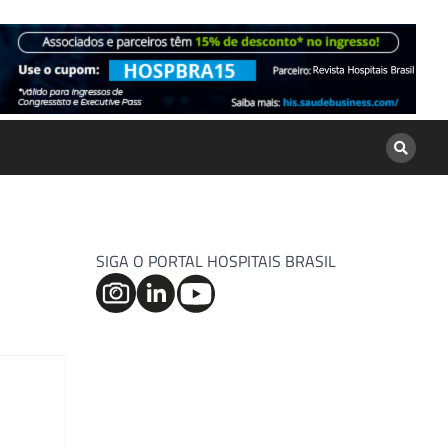
SIGA O PORTAL HOSPITAIS BRASIL