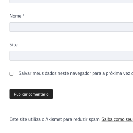
Nome
*
Site
Salvar meus dados neste navegador para a próxima vez 
Este site utiliza o Akismet para reduzir spam.
Saiba como seu