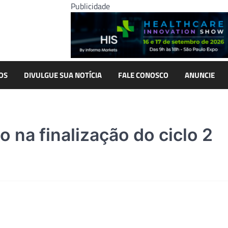
Publicidade
OS
DIVULGUE SUA NOTÍCIA
FALE CONOSCO
ANUNCIE
 na finalização do ciclo 2