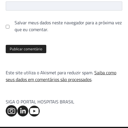
Salvar meus dados neste navegador para a próxima vez
que eu comentar.
Este site utiliza o Akismet para reduzir spam.
Saiba como
seus dados em comentários são processados
.
SIGA O PORTAL HOSPITAIS BRASIL