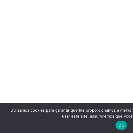
Utilizamos cookies para garantir que lhe proporcionamos a melho
usar este site, assumiremos que você 
Ok