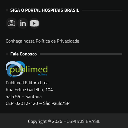
SIGA O PORTAL HOSPITAIS BRASIL
Conheça nossa Política de Privacidade
Fale Conosco
Publimed Editora Ltda.
Rua Felipe Gadelha, 104
Sala 55 – Santana
CEP: 02012-120 – São Paulo/SP
Copyright © 2026
HOSPITAIS BRASIL