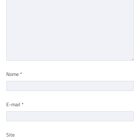
Nome
*
E-mail
*
Site