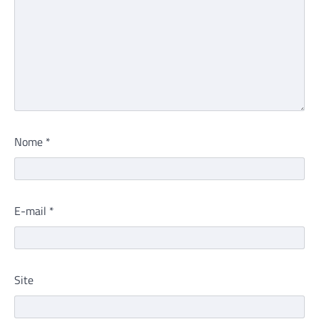
Nome
*
E-mail
*
Site