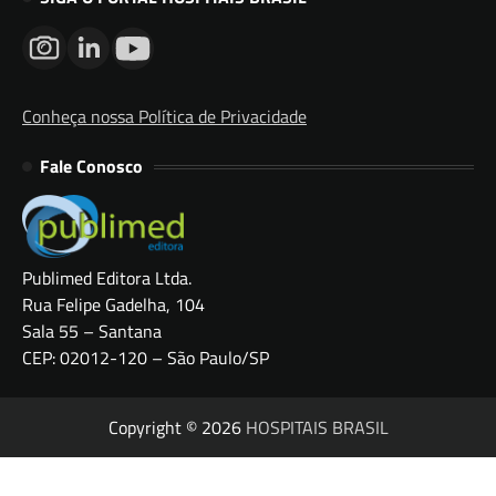
Conheça nossa Política de Privacidade
Fale Conosco
Publimed Editora Ltda.
Rua Felipe Gadelha, 104
Sala 55 – Santana
CEP: 02012-120 – São Paulo/SP
Copyright © 2026
HOSPITAIS BRASIL