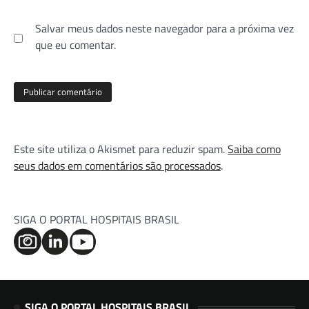
Salvar meus dados neste navegador para a próxima vez
que eu comentar.
Este site utiliza o Akismet para reduzir spam.
Saiba como
seus dados em comentários são processados
.
SIGA O PORTAL HOSPITAIS BRASIL
SIGA O PORTAL HOSPITAIS BRASIL