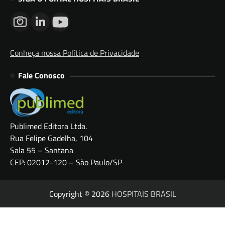
Conheça nossa Política de Privacidade
Fale Conosco
Publimed Editora Ltda.
Rua Felipe Gadelha, 104
Sala 55 – Santana
CEP: 02012-120 – São Paulo/SP
Copyright © 2026
HOSPITAIS BRASIL