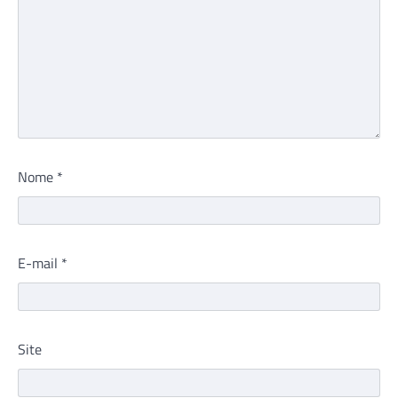
Nome
*
E-mail
*
Site