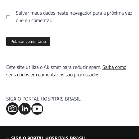
Salvar meus dados neste navegador para a próxima vez
que eu comentar.
Este site utiliza o Akismet para reduzir spam.
Saiba como
seus dados em comentários são processados
.
SIGA O PORTAL HOSPITAIS BRASIL
SIGA O PORTAL HOSPITAIS BRASIL