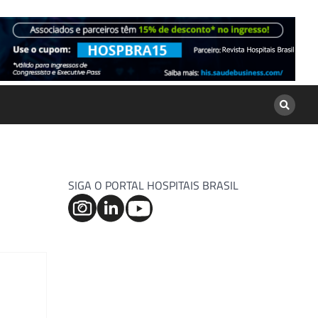
SIGA O PORTAL HOSPITAIS BRASIL