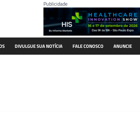
Publicidade
OS
DIVULGUE SUA NOTÍCIA
FALE CONOSCO
ANUNCIE