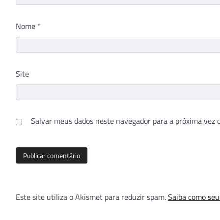
Nome
*
Site
Salvar meus dados neste navegador para a próxima vez 
Este site utiliza o Akismet para reduzir spam.
Saiba como seu