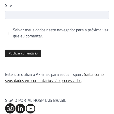
Site
Salvar meus dados neste navegador para a próxima vez
que eu comentar.
Este site utiliza o Akismet para reduzir spam.
Saiba como
seus dados em comentários são processados
.
SIGA O PORTAL HOSPITAIS BRASIL