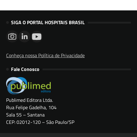
SIGA O PORTAL HOSPITAIS BRASIL
Conheça nossa Política de Privacidade
Fale Conosco
Publimed Editora Ltda.
Rua Felipe Gadelha, 104
Sala 55 – Santana
CEP: 02012-120 – São Paulo/SP