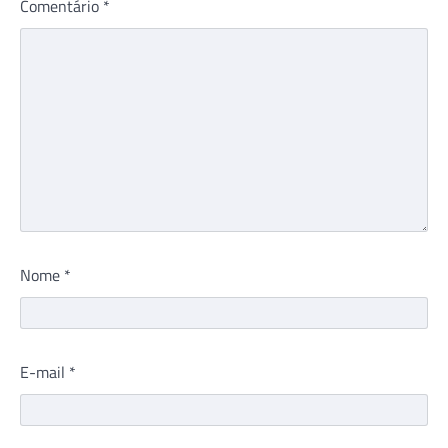
Comentário
*
Nome
*
E-mail
*