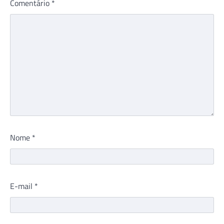
Comentário
*
Nome
*
E-mail
*