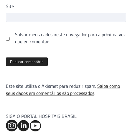
Site
Salvar meus dados neste navegador para a próxima vez
que eu comentar.
Este site utiliza o Akismet para reduzir spam.
Saiba como
seus dados em comentários são processados
.
SIGA O PORTAL HOSPITAIS BRASIL