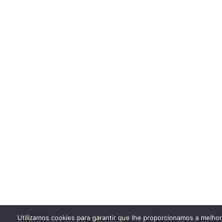
Utilizamos cookies para garantir que lhe proporcionamos a melho