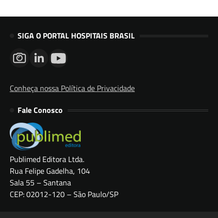
SIGA O PORTAL HOSPITAIS BRASIL
Conheça nossa Política de Privacidade
Fale Conosco
Publimed Editora Ltda.
Rua Felipe Gadelha, 104
Sala 55 – Santana
CEP: 02012-120 – São Paulo/SP