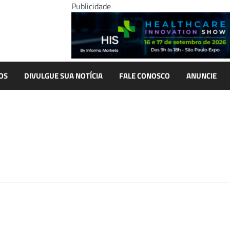
Publicidade
OS
DIVULGUE SUA NOTÍCIA
FALE CONOSCO
ANUNCIE