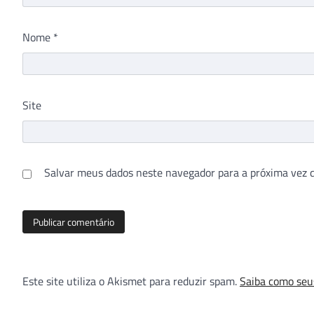
Nome
*
Site
Salvar meus dados neste navegador para a próxima vez 
Este site utiliza o Akismet para reduzir spam.
Saiba como seu