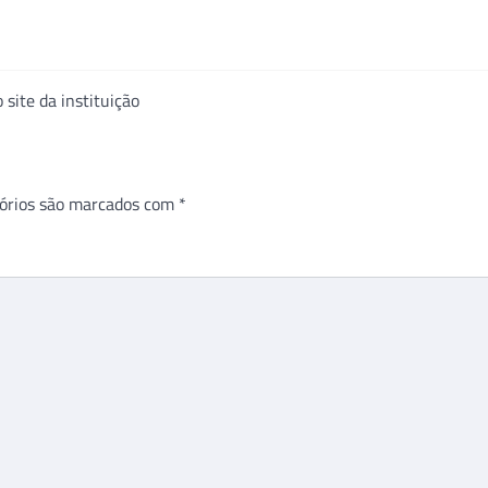
site da instituição
órios são marcados com
*