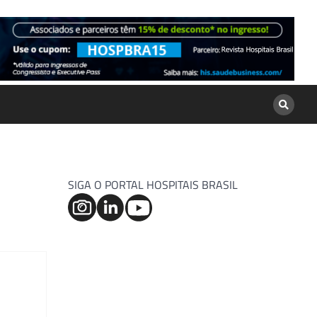
SIGA O PORTAL HOSPITAIS BRASIL