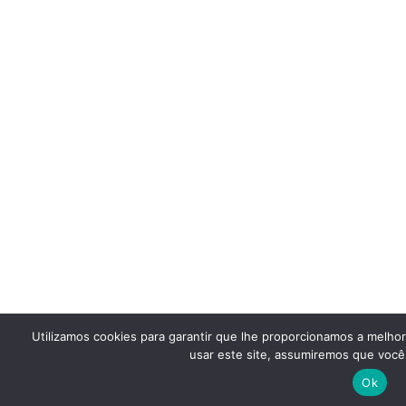
Utilizamos cookies para garantir que lhe proporcionamos a melho
usar este site, assumiremos que você 
Ok