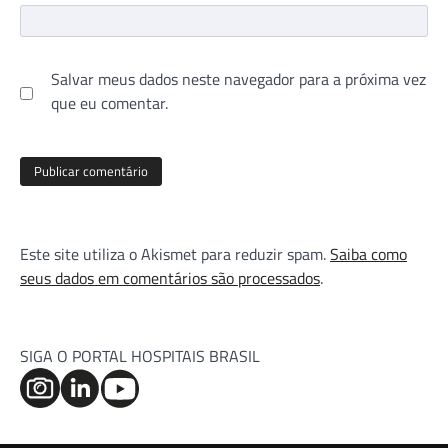
Salvar meus dados neste navegador para a próxima vez
que eu comentar.
Este site utiliza o Akismet para reduzir spam.
Saiba como
seus dados em comentários são processados
.
SIGA O PORTAL HOSPITAIS BRASIL