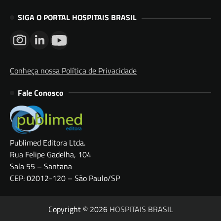
SIGA O PORTAL HOSPITAIS BRASIL
Conheça nossa Política de Privacidade
Fale Conosco
Publimed Editora Ltda.
Rua Felipe Gadelha, 104
Sala 55 – Santana
CEP: 02012-120 – São Paulo/SP
Copyright © 2026
HOSPITAIS BRASIL