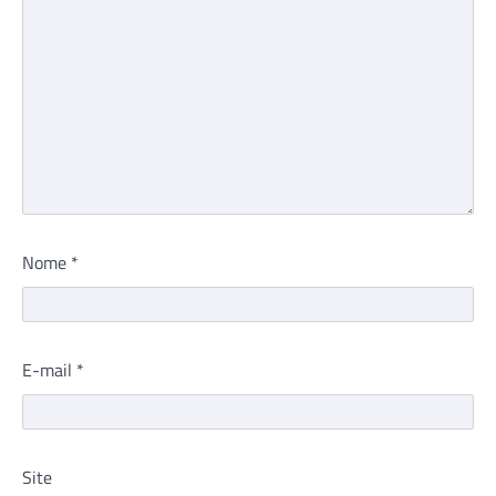
Nome
*
E-mail
*
Site