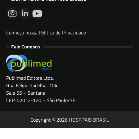
Conheça nossa Política de Privacidade
Fale Conosco
Publimed Editora Ltda.
Rua Felipe Gadelha, 104
Sala 55 – Santana
CEP: 02012-120 – São Paulo/SP
Copyright © 2026
HOSPITAIS BRASIL