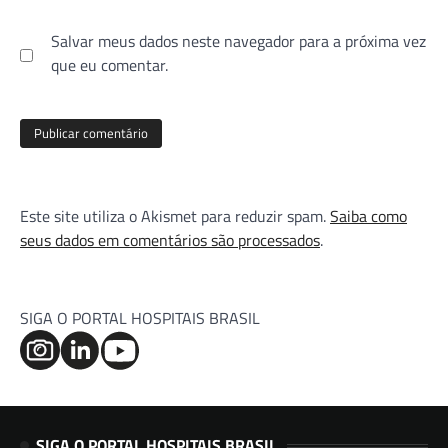
Salvar meus dados neste navegador para a próxima vez
que eu comentar.
Este site utiliza o Akismet para reduzir spam.
Saiba como
seus dados em comentários são processados
.
SIGA O PORTAL HOSPITAIS BRASIL
SIGA O PORTAL HOSPITAIS BRASIL