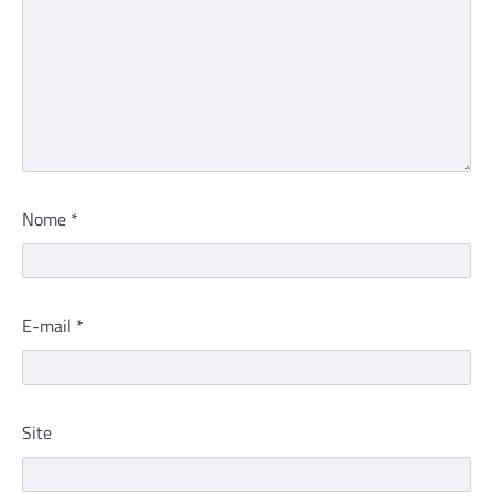
Nome
*
E-mail
*
Site