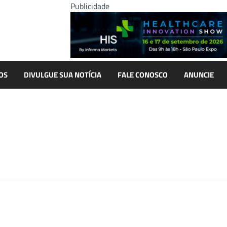
Publicidade
OS
DIVULGUE SUA NOTÍCIA
FALE CONOSCO
ANUNCIE