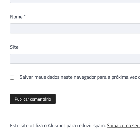
Nome
*
Site
Salvar meus dados neste navegador para a próxima vez 
Este site utiliza o Akismet para reduzir spam.
Saiba como seu