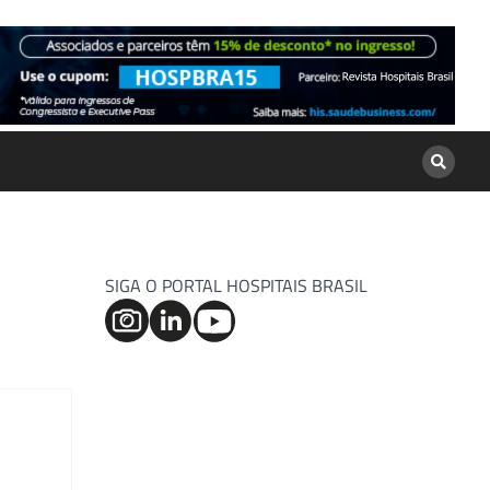
SIGA O PORTAL HOSPITAIS BRASIL