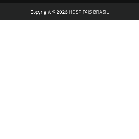
Copyright © 2026
HOSPITAIS BRASIL