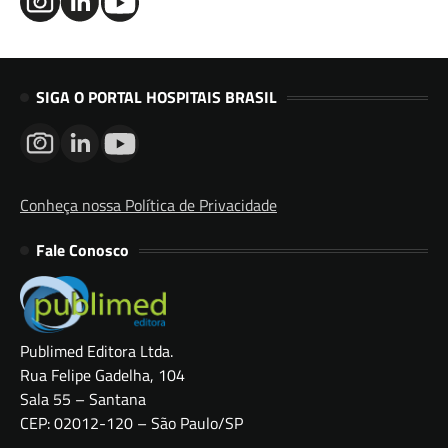
SIGA O PORTAL HOSPITAIS BRASIL
Conheça nossa Política de Privacidade
Fale Conosco
Publimed Editora Ltda.
Rua Felipe Gadelha, 104
Sala 55 – Santana
CEP: 02012-120 – São Paulo/SP