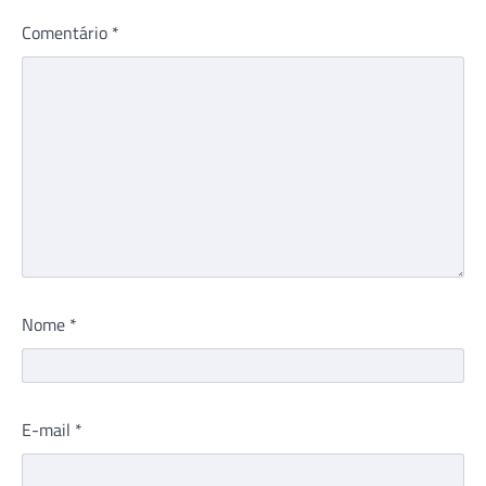
Comentário
*
Nome
*
E-mail
*