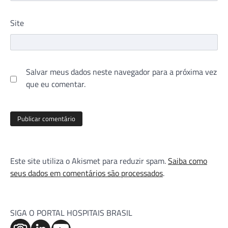
Site
Salvar meus dados neste navegador para a próxima vez
que eu comentar.
Este site utiliza o Akismet para reduzir spam.
Saiba como
seus dados em comentários são processados
.
SIGA O PORTAL HOSPITAIS BRASIL