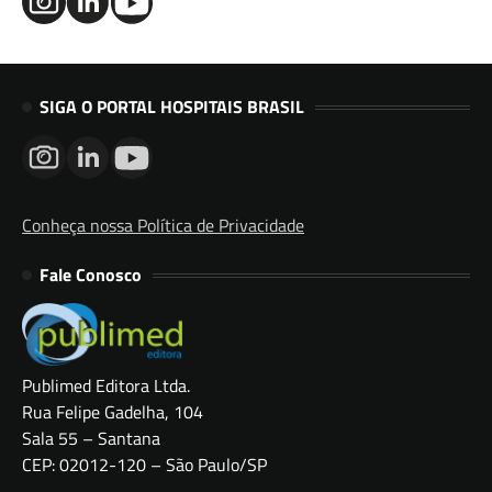
SIGA O PORTAL HOSPITAIS BRASIL
Conheça nossa Política de Privacidade
Fale Conosco
Publimed Editora Ltda.
Rua Felipe Gadelha, 104
Sala 55 – Santana
CEP: 02012-120 – São Paulo/SP