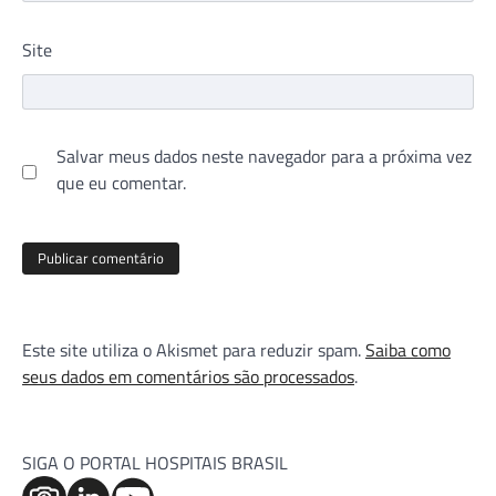
Site
Salvar meus dados neste navegador para a próxima vez
que eu comentar.
Este site utiliza o Akismet para reduzir spam.
Saiba como
seus dados em comentários são processados
.
SIGA O PORTAL HOSPITAIS BRASIL