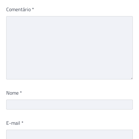
Comentário
*
Nome
*
E-mail
*