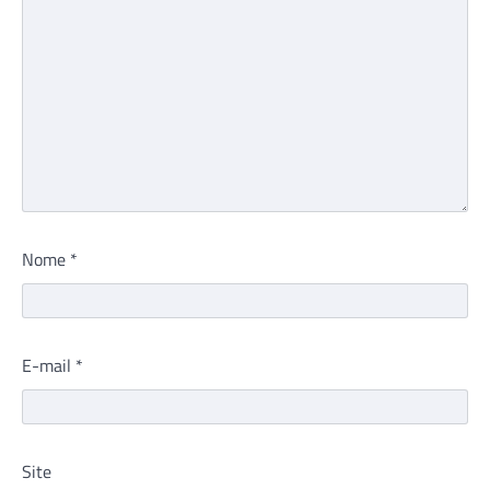
Nome
*
E-mail
*
Site