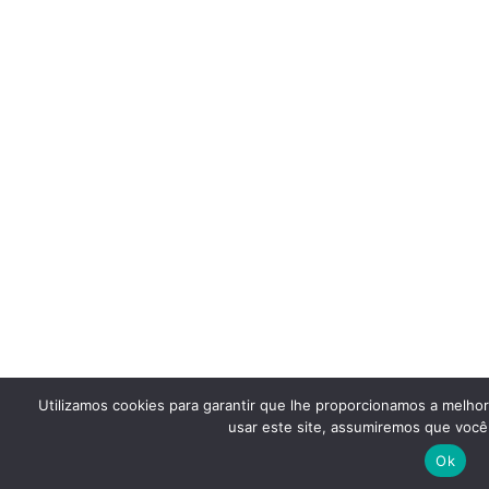
Utilizamos cookies para garantir que lhe proporcionamos a melho
usar este site, assumiremos que você 
Ok