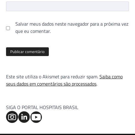
Salvar meus dados neste navegador para a próxima vez
que eu comentar.
Este site utiliza o Akismet para reduzir spam.
Saiba como
seus dados em comentários são processados
.
SIGA O PORTAL HOSPITAIS BRASIL