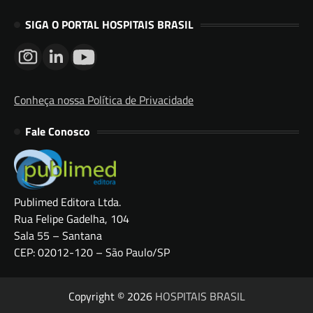
SIGA O PORTAL HOSPITAIS BRASIL
Conheça nossa Política de Privacidade
Fale Conosco
Publimed Editora Ltda.
Rua Felipe Gadelha, 104
Sala 55 – Santana
CEP: 02012-120 – São Paulo/SP
Copyright © 2026
HOSPITAIS BRASIL