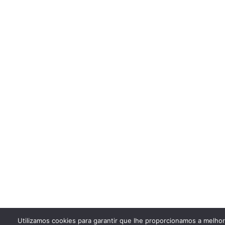
Utilizamos cookies para garantir que lhe proporcionamos a melho