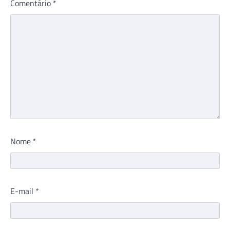
Comentário
*
Nome
*
E-mail
*