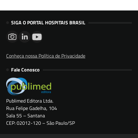
SIGA O PORTAL HOSPITAIS BRASIL
Conheça nossa Política de Privacidade
Fale Conosco
Publimed Editora Ltda.
Rua Felipe Gadelha, 104
Sala 55 – Santana
CEP: 02012-120 – São Paulo/SP