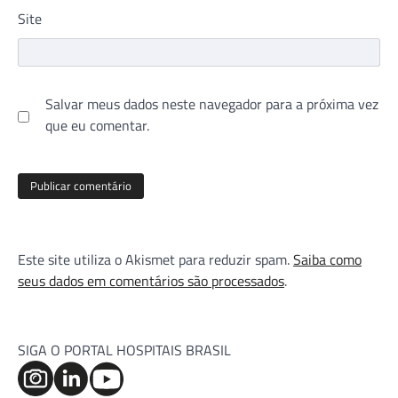
Site
Salvar meus dados neste navegador para a próxima vez
que eu comentar.
Este site utiliza o Akismet para reduzir spam.
Saiba como
seus dados em comentários são processados
.
SIGA O PORTAL HOSPITAIS BRASIL