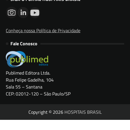
Conheça nossa Política de Privacidade
Fale Conosco
Publimed Editora Ltda.
Rua Felipe Gadelha, 104
Sala 55 – Santana
CEP: 02012-120 – São Paulo/SP
Copyright © 2026
HOSPITAIS BRASIL