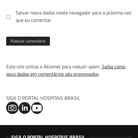
Salvar meus dados neste navegador para a próxima vez
que eu comentar.
Este site utiliza o Akismet para reduzir spam.
Saiba como
seus dados em comentários são processados
.
SIGA O PORTAL HOSPITAIS BRASIL
SIGA O PORTAL HOSPITAIS BRASIL