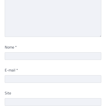
Nome
*
E-mail
*
Site