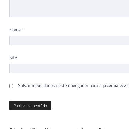
Nome
*
Site
Salvar meus dados neste navegador para a próxima vez 