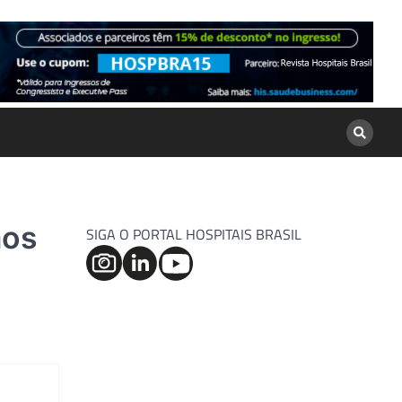
ãos
SIGA O PORTAL HOSPITAIS BRASIL