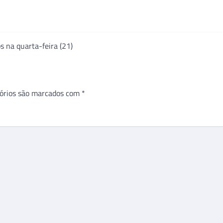
s na quarta-feira (21)
órios são marcados com
*