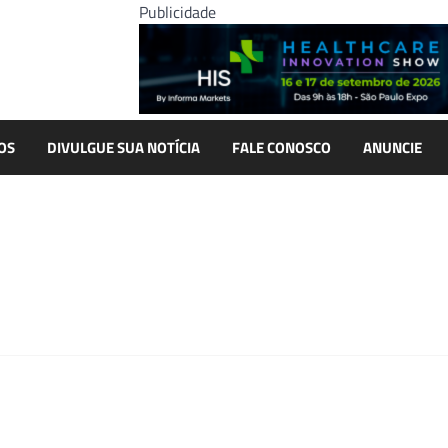
Publicidade
OS
DIVULGUE SUA NOTÍCIA
FALE CONOSCO
ANUNCIE