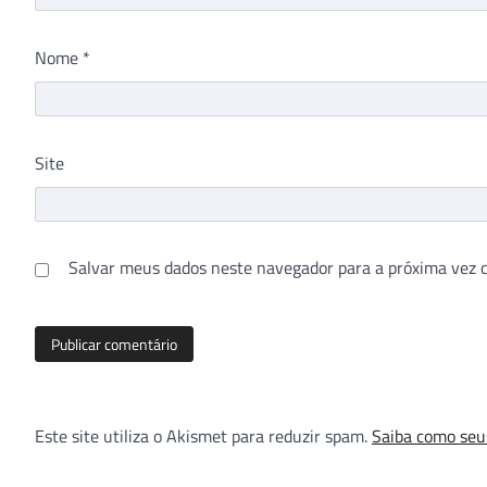
Nome
*
Site
Salvar meus dados neste navegador para a próxima vez 
Este site utiliza o Akismet para reduzir spam.
Saiba como seu