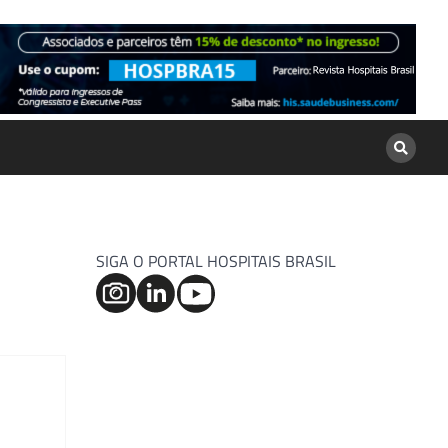
SIGA O PORTAL HOSPITAIS BRASIL