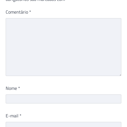
Comentário
*
Nome
*
E-mail
*