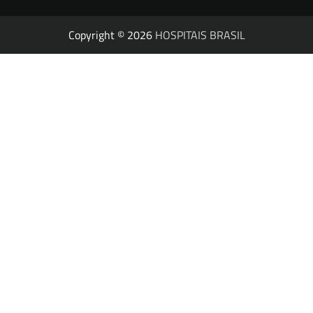
Copyright © 2026
HOSPITAIS BRASIL