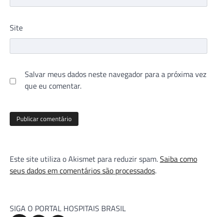
Site
Salvar meus dados neste navegador para a próxima vez
que eu comentar.
Este site utiliza o Akismet para reduzir spam.
Saiba como
seus dados em comentários são processados
.
SIGA O PORTAL HOSPITAIS BRASIL