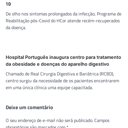
19
De olho nos sintomas prolongados da infecção, Programa de
Reabilitação pós-Covid do HCor atende recém-recuperados
da doença.
Hospital Português inaugura centro para tratamento
da obesidade e doenças do aparelho digestivo
Chamado de Real Cirurgia Digestiva e Bariátrica (RCBD),
centro surgiu da necessidade de os pacientes encontrarem
em uma única clínica uma equipe capacitada.
Deixe um comentário
O seu endereço de e-mail não será publicado.
Campos
obrigatórios são marcados com
*