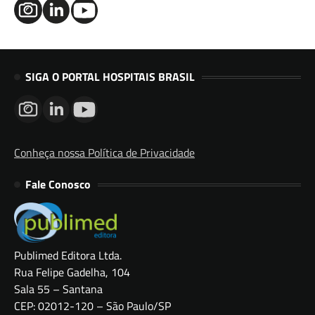
SIGA O PORTAL HOSPITAIS BRASIL
Conheça nossa Política de Privacidade
Fale Conosco
Publimed Editora Ltda.
Rua Felipe Gadelha, 104
Sala 55 – Santana
CEP: 02012-120 – São Paulo/SP