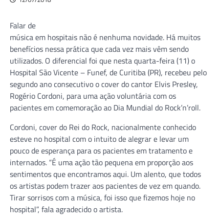
Falar de
música em hospitais não é nenhuma novidade. Há muitos
benefícios nessa prática que cada vez mais vêm sendo
utilizados. O diferencial foi que nesta quarta-feira (11) o
Hospital São Vicente – Funef, de Curitiba (PR), recebeu pelo
segundo ano consecutivo o cover do cantor Elvis Presley,
Rogério Cordoni, para uma ação voluntária com os
pacientes em comemoração ao Dia Mundial do Rock’n’roll.
Cordoni, cover do Rei do Rock, nacionalmente conhecido
esteve no hospital com o intuito de alegrar e levar um
pouco de esperança para os pacientes em tratamento e
internados. “É uma ação tão pequena em proporção aos
sentimentos que encontramos aqui. Um alento, que todos
os artistas podem trazer aos pacientes de vez em quando.
Tirar sorrisos com a música, foi isso que fizemos hoje no
hospital”, fala agradecido o artista.