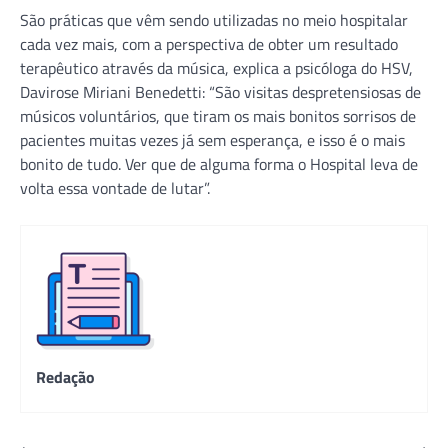
São práticas que vêm sendo utilizadas no meio hospitalar
cada vez mais, com a perspectiva de obter um resultado
terapêutico através da música, explica a psicóloga do HSV,
Davirose Miriani Benedetti: “São visitas despretensiosas de
músicos voluntários, que tiram os mais bonitos sorrisos de
pacientes muitas vezes já sem esperança, e isso é o mais
bonito de tudo. Ver que de alguma forma o Hospital leva de
volta essa vontade de lutar”.
Redação