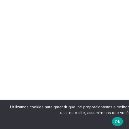
Utilizamos cookies para garantir que lhe proporcionamos a melho
usar este site, assumiremos que você 
Ok