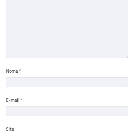
Nome
*
E-mail
*
Site