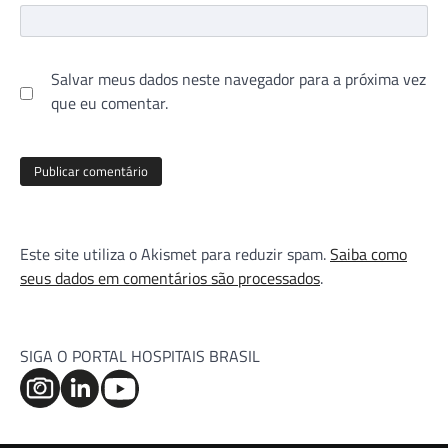
Salvar meus dados neste navegador para a próxima vez
que eu comentar.
Este site utiliza o Akismet para reduzir spam.
Saiba como
seus dados em comentários são processados
.
SIGA O PORTAL HOSPITAIS BRASIL