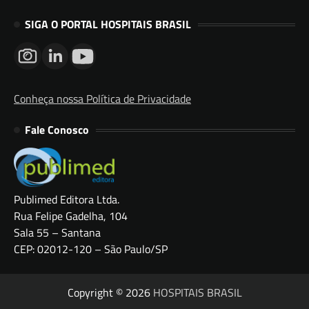
SIGA O PORTAL HOSPITAIS BRASIL
Conheça nossa Política de Privacidade
Fale Conosco
Publimed Editora Ltda.
Rua Felipe Gadelha, 104
Sala 55 – Santana
CEP: 02012-120 – São Paulo/SP
Copyright © 2026
HOSPITAIS BRASIL