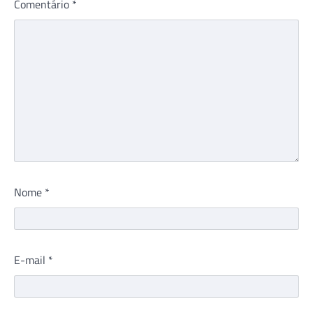
Comentário
*
Nome
*
E-mail
*