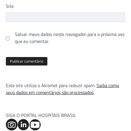
Site
Salvar meus dados neste navegador para a próxima vez
que eu comentar.
Este site utiliza o Akismet para reduzir spam.
Saiba como
seus dados em comentários são processados
.
SIGA O PORTAL HOSPITAIS BRASIL