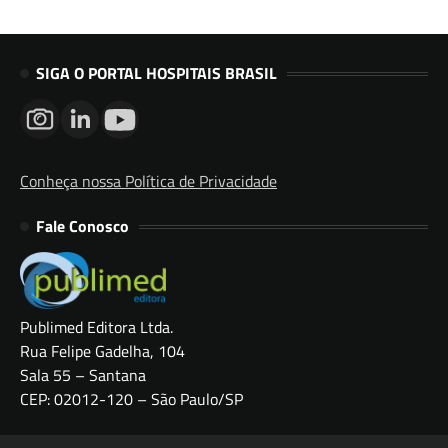
SIGA O PORTAL HOSPITAIS BRASIL
Conheça nossa Política de Privacidade
Fale Conosco
Publimed Editora Ltda.
Rua Felipe Gadelha, 104
Sala 55 – Santana
CEP: 02012-120 – São Paulo/SP