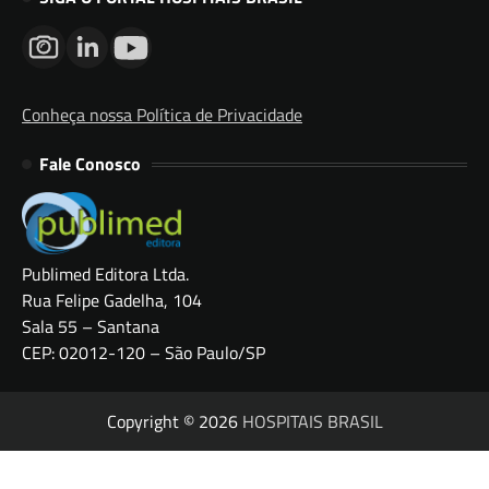
Conheça nossa Política de Privacidade
Fale Conosco
Publimed Editora Ltda.
Rua Felipe Gadelha, 104
Sala 55 – Santana
CEP: 02012-120 – São Paulo/SP
Copyright © 2026
HOSPITAIS BRASIL