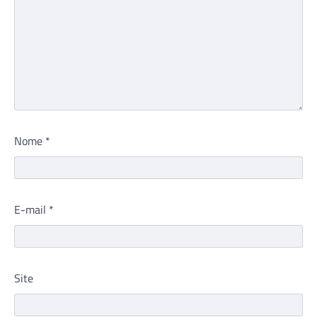
Nome
*
E-mail
*
Site