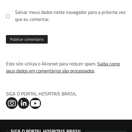
Salvar meus dados neste navegador para a próxima vez
que eu comentar.
Este site utiliza o Akismet para reduzir spam.
Saiba como
seus dados em comentários são processados
.
SIGA O PORTAL HOSPITAIS BRASIL
SIGA O PORTAL HOSPITAIS BRASIL