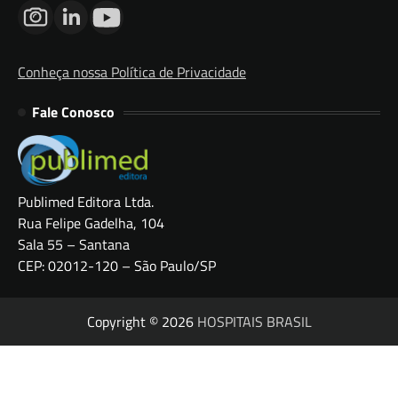
Conheça nossa Política de Privacidade
Fale Conosco
Publimed Editora Ltda.
Rua Felipe Gadelha, 104
Sala 55 – Santana
CEP: 02012-120 – São Paulo/SP
Copyright © 2026
HOSPITAIS BRASIL