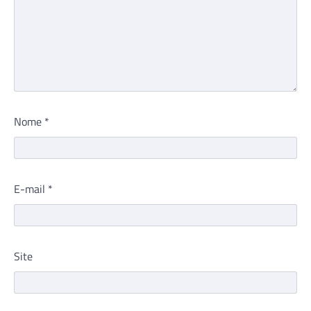
Nome
*
E-mail
*
Site