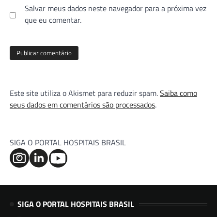
Salvar meus dados neste navegador para a próxima vez
que eu comentar.
Este site utiliza o Akismet para reduzir spam.
Saiba como
seus dados em comentários são processados
.
SIGA O PORTAL HOSPITAIS BRASIL
SIGA O PORTAL HOSPITAIS BRASIL