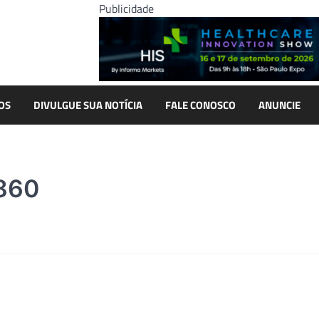
Publicidade
OS
DIVULGUE SUA NOTÍCIA
FALE CONOSCO
ANUNCIE
860