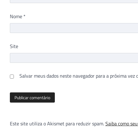
Nome
*
Site
Salvar meus dados neste navegador para a próxima vez 
Este site utiliza o Akismet para reduzir spam.
Saiba como seu