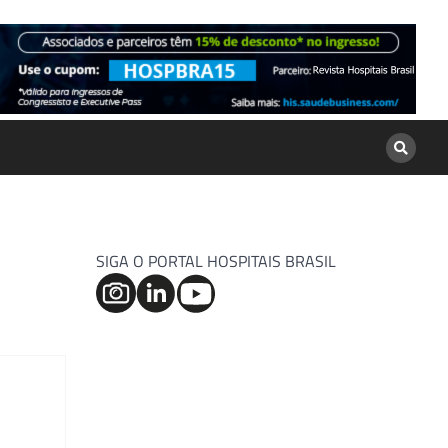
SIGA O PORTAL HOSPITAIS BRASIL