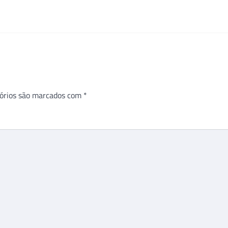
órios são marcados com
*