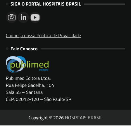
SIGA O PORTAL HOSPITAIS BRASIL
Conheça nossa Política de Privacidade
Fale Conosco
Publimed Editora Ltda.
Rua Felipe Gadelha, 104
Sala 55 – Santana
CEP: 02012-120 – São Paulo/SP
Copyright © 2026
HOSPITAIS BRASIL