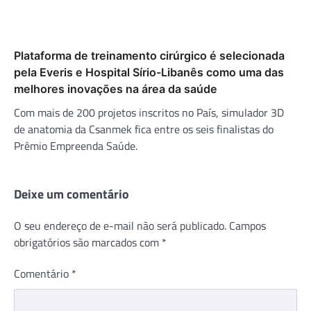
Plataforma de treinamento cirúrgico é selecionada
pela Everis e Hospital Sírio-Libanês como uma das
melhores inovações na área da saúde
Com mais de 200 projetos inscritos no País, simulador 3D
de anatomia da Csanmek fica entre os seis finalistas do
Prêmio Empreenda Saúde.
Deixe um comentário
O seu endereço de e-mail não será publicado.
Campos
obrigatórios são marcados com
*
Comentário
*