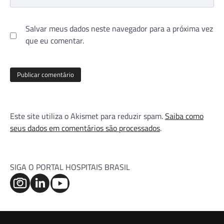
Salvar meus dados neste navegador para a próxima vez
que eu comentar.
Este site utiliza o Akismet para reduzir spam.
Saiba como
seus dados em comentários são processados
.
SIGA O PORTAL HOSPITAIS BRASIL