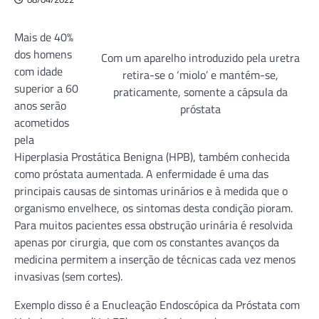
Mais de 40%
dos homens
Com um aparelho introduzido pela uretra
com idade
retira-se o ‘miolo’ e mantém-se,
superior a 60
praticamente, somente a cápsula da
anos serão
próstata
acometidos
pela
Hiperplasia Prostática Benigna (HPB), também conhecida
como próstata aumentada. A enfermidade é uma das
principais causas de sintomas urinários e à medida que o
organismo envelhece, os sintomas desta condição pioram.
Para muitos pacientes essa obstrução urinária é resolvida
apenas por cirurgia, que com os constantes avanços da
medicina permitem a inserção de técnicas cada vez menos
invasivas (sem cortes).
Exemplo disso é a Enucleação Endoscópica da Próstata com