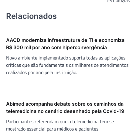
tecnologias
Relacionados
AACD moderniza infraestrutura de TI e economiza
R$ 300 mil por ano com hiperconvergência
Novo ambiente implementado suporta todas as aplicações
críticas que são fundamentais os milhares de atendimentos
realizados por ano pela instituição.
Abimed acompanha debate sobre os caminhos da
telemedicina no cenário desenhado pela Covid-19
Participantes referendam que a telemedicina tem se
mostrado essencial para médicos e pacientes.