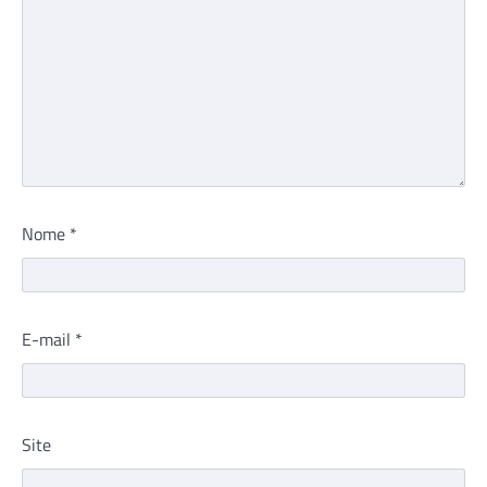
Nome
*
E-mail
*
Site