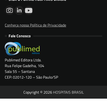
Conheça nossa Política de Privacidade
Fale Conosco
Publimed Editora Ltda.
Rua Felipe Gadelha, 104
Sala 55 – Santana
CEP: 02012-120 – São Paulo/SP
Copyright © 2026
HOSPITAIS BRASIL