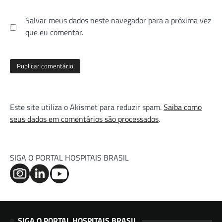
Salvar meus dados neste navegador para a próxima vez
que eu comentar.
Este site utiliza o Akismet para reduzir spam.
Saiba como
seus dados em comentários são processados
.
SIGA O PORTAL HOSPITAIS BRASIL
SIGA O PORTAL HOSPITAIS BRASIL