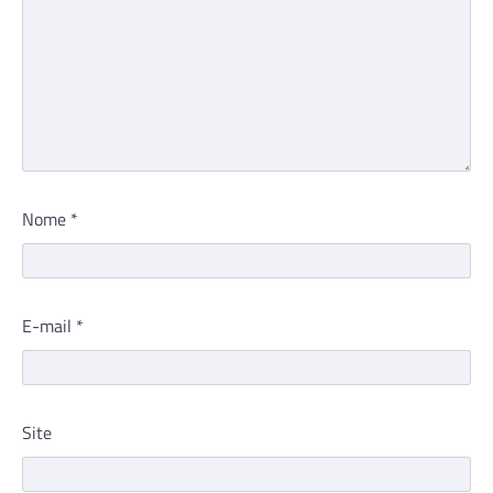
Nome
*
E-mail
*
Site