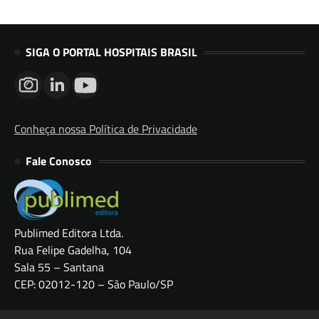
SIGA O PORTAL HOSPITAIS BRASIL
Conheça nossa Política de Privacidade
Fale Conosco
Publimed Editora Ltda.
Rua Felipe Gadelha, 104
Sala 55 – Santana
CEP: 02012-120 – São Paulo/SP