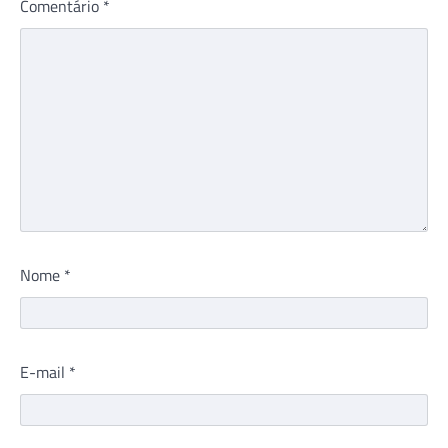
Comentário
*
Nome
*
E-mail
*