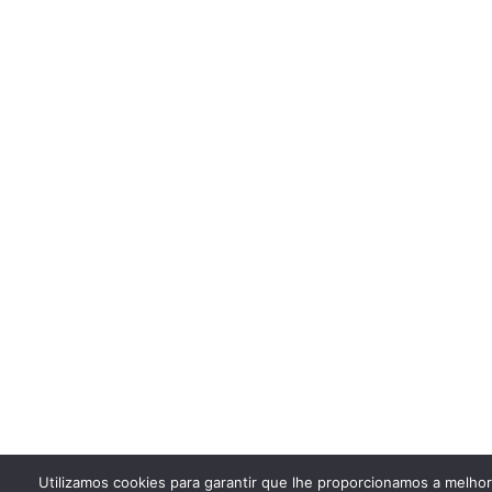
Utilizamos cookies para garantir que lhe proporcionamos a melho