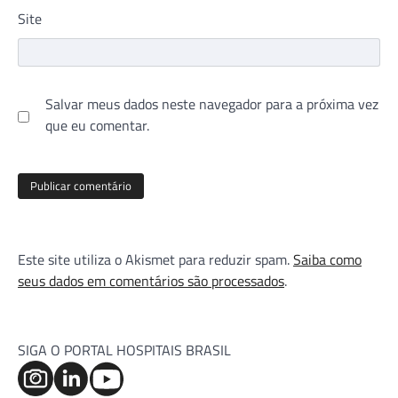
Site
Salvar meus dados neste navegador para a próxima vez
que eu comentar.
Este site utiliza o Akismet para reduzir spam.
Saiba como
seus dados em comentários são processados
.
SIGA O PORTAL HOSPITAIS BRASIL